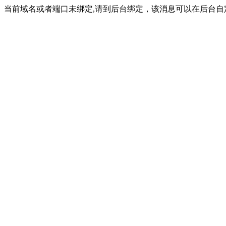
当前域名或者端口未绑定,请到后台绑定，该消息可以在后台自