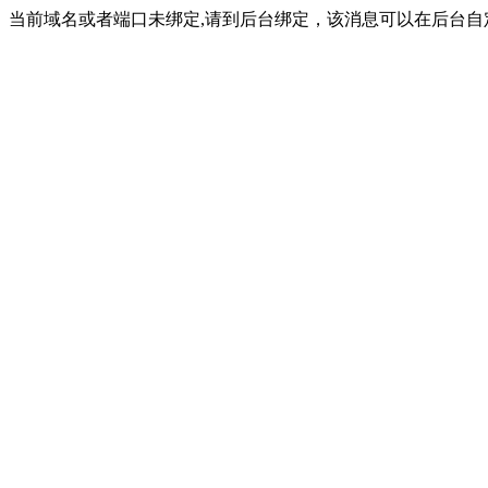
当前域名或者端口未绑定,请到后台绑定，该消息可以在后台自