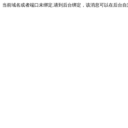
当前域名或者端口未绑定,请到后台绑定，该消息可以在后台自