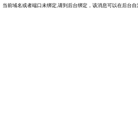
当前域名或者端口未绑定,请到后台绑定，该消息可以在后台自