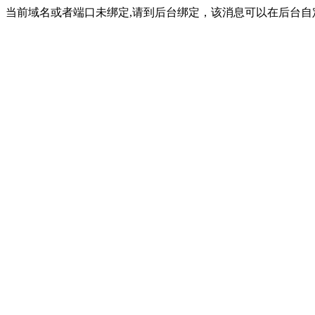
当前域名或者端口未绑定,请到后台绑定，该消息可以在后台自