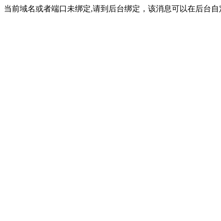
当前域名或者端口未绑定,请到后台绑定，该消息可以在后台自