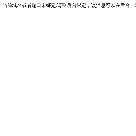
当前域名或者端口未绑定,请到后台绑定，该消息可以在后台自