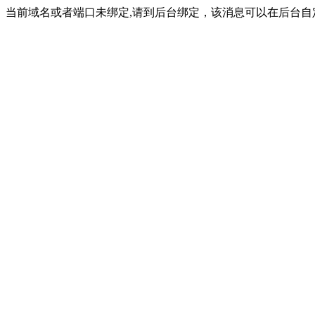
当前域名或者端口未绑定,请到后台绑定，该消息可以在后台自