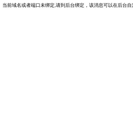
当前域名或者端口未绑定,请到后台绑定，该消息可以在后台自