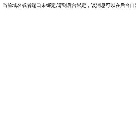
当前域名或者端口未绑定,请到后台绑定，该消息可以在后台自