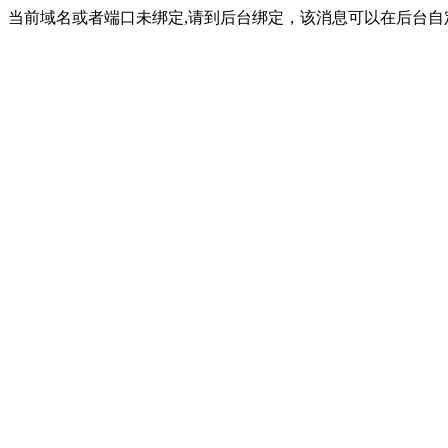
当前域名或者端口未绑定,请到后台绑定，该消息可以在后台自