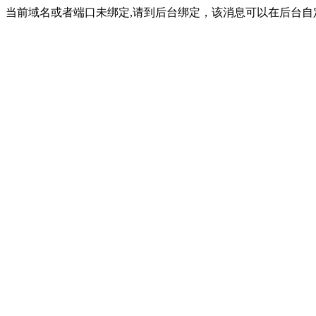
当前域名或者端口未绑定,请到后台绑定，该消息可以在后台自