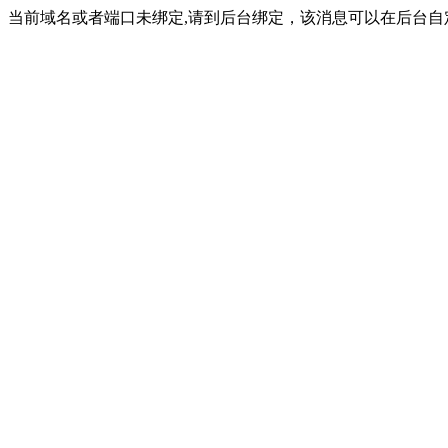
当前域名或者端口未绑定,请到后台绑定，该消息可以在后台自