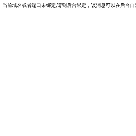
当前域名或者端口未绑定,请到后台绑定，该消息可以在后台自