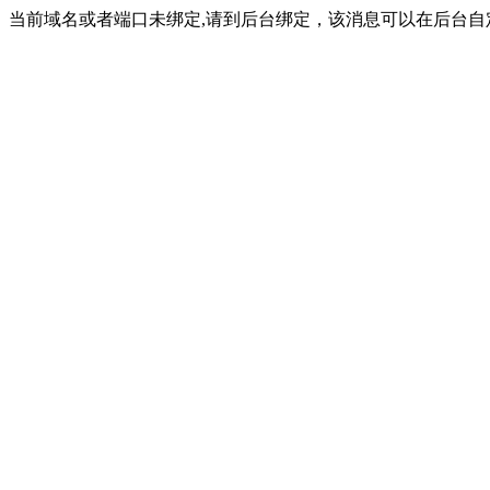
当前域名或者端口未绑定,请到后台绑定，该消息可以在后台自