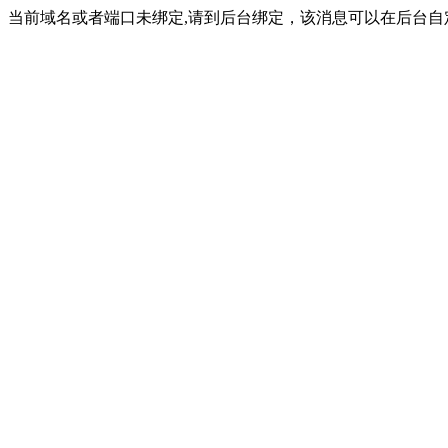
当前域名或者端口未绑定,请到后台绑定，该消息可以在后台自