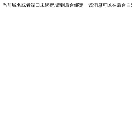
当前域名或者端口未绑定,请到后台绑定，该消息可以在后台自