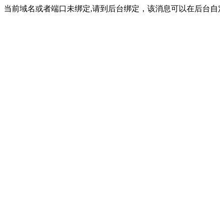
当前域名或者端口未绑定,请到后台绑定，该消息可以在后台自