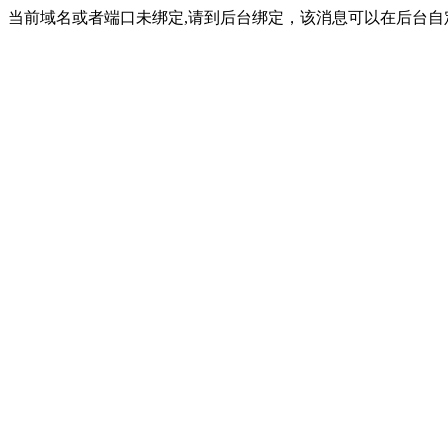
当前域名或者端口未绑定,请到后台绑定，该消息可以在后台自