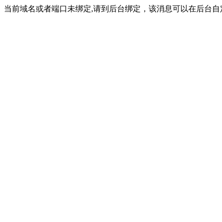
当前域名或者端口未绑定,请到后台绑定，该消息可以在后台自