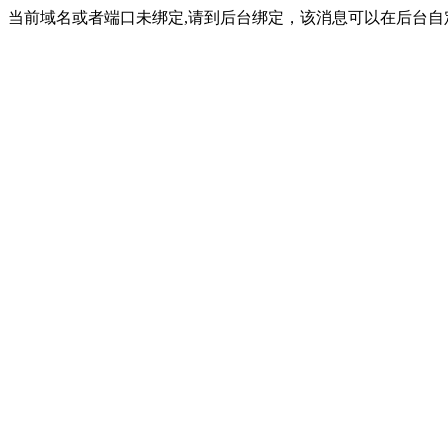
当前域名或者端口未绑定,请到后台绑定，该消息可以在后台自