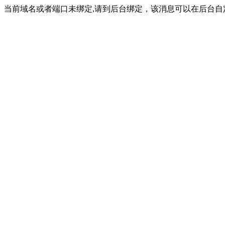
当前域名或者端口未绑定,请到后台绑定，该消息可以在后台自