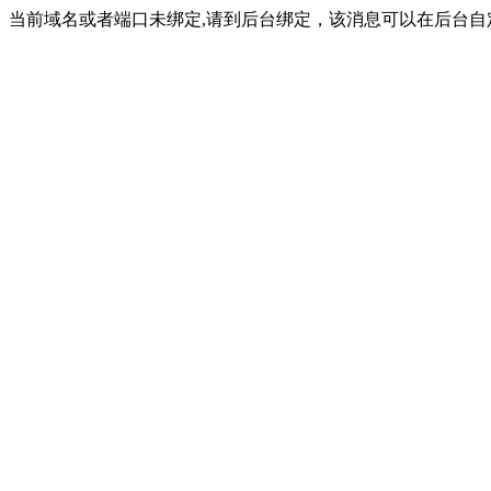
当前域名或者端口未绑定,请到后台绑定，该消息可以在后台自