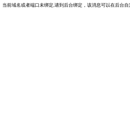
当前域名或者端口未绑定,请到后台绑定，该消息可以在后台自