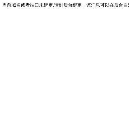
当前域名或者端口未绑定,请到后台绑定，该消息可以在后台自