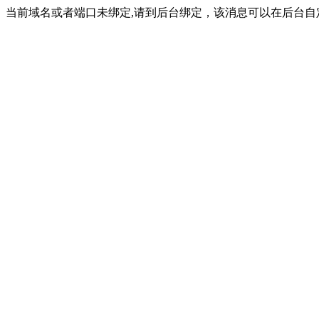
当前域名或者端口未绑定,请到后台绑定，该消息可以在后台自