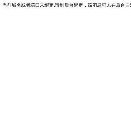
当前域名或者端口未绑定,请到后台绑定，该消息可以在后台自