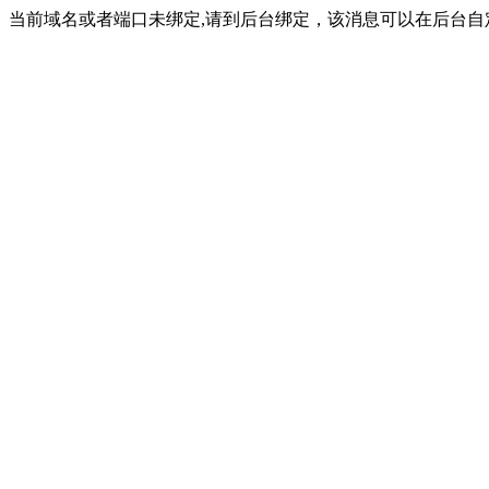
当前域名或者端口未绑定,请到后台绑定，该消息可以在后台自